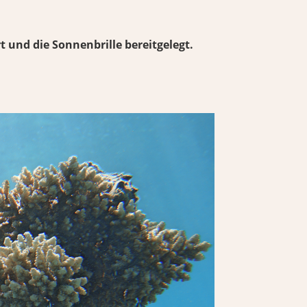
 und die Sonnenbrille bereitgelegt.